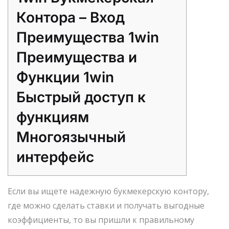
Контора – Вход
Преимущества 1win
Преимущества и
Функции 1win
Быстрый доступ к
функциям
Многоязычный
интерфейс
Если вы ищете надежную букмекерскую контору,
где можно сделать ставки и получать выгодные
коэффициенты, то вы пришли к правильному