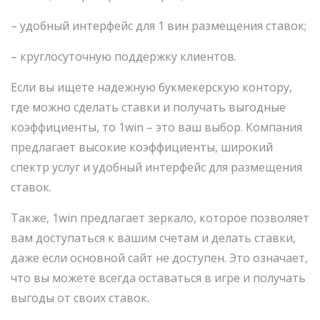
– удобный интерфейс для
1 вин
размещения ставок;
– круглосуточную поддержку клиентов.
Если вы ищете надежную букмекерскую контору,
где можно сделать ставки и получать выгодные
коэффициенты, то 1win – это ваш выбор. Компания
предлагает высокие коэффициенты, широкий
спектр услуг и удобный интерфейс для размещения
ставок.
Также, 1win предлагает зеркало, которое позволяет
вам доступаться к вашим счетам и делать ставки,
даже если основной сайт не доступен. Это означает,
что вы можете всегда оставаться в игре и получать
выгоды от своих ставок.