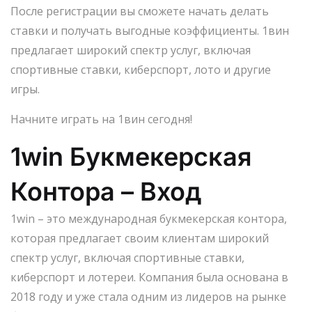
После регистрации вы сможете начать делать
ставки и получать выгодные коэффициенты. 1вин
предлагает широкий спектр услуг, включая
спортивные ставки, киберспорт, лото и другие
игры.
Начните играть на 1вин сегодня!
1win Букмекерская
Контора – Вход
1win – это международная букмекерская контора,
которая предлагает своим клиентам широкий
спектр услуг, включая спортивные ставки,
киберспорт и лотереи. Компания была основана в
2018 году и уже стала одним из лидеров на рынке