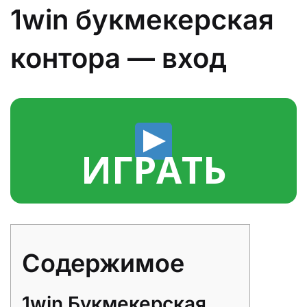
1win букмекерская
контора — вход
ИГРАТЬ
Содержимое
1win Букмекерская