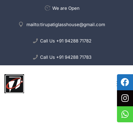
We are Open
mailto:
tirupatiglasshouse@gmail.com
Call Us
+91 94288 71782
Call Us
+91 94288 71783