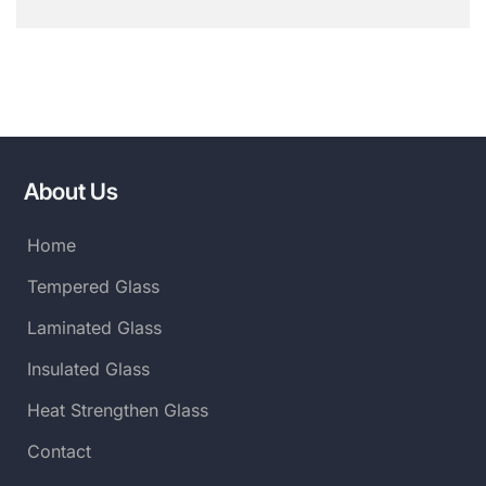
About Us
Home
Tempered Glass
Laminated Glass
Insulated Glass
Heat Strengthen Glass
Contact