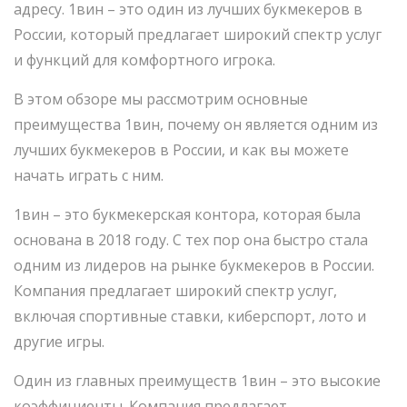
адресу. 1вин – это один из лучших букмекеров в
России, который предлагает широкий спектр услуг
и функций для комфортного игрока.
В этом обзоре мы рассмотрим основные
преимущества 1вин, почему он является одним из
лучших букмекеров в России, и как вы можете
начать играть с ним.
1вин – это букмекерская контора, которая была
основана в 2018 году. С тех пор она быстро стала
одним из лидеров на рынке букмекеров в России.
Компания предлагает широкий спектр услуг,
включая спортивные ставки, киберспорт, лото и
другие игры.
Один из главных преимуществ 1вин – это высокие
коэффициенты. Компания предлагает