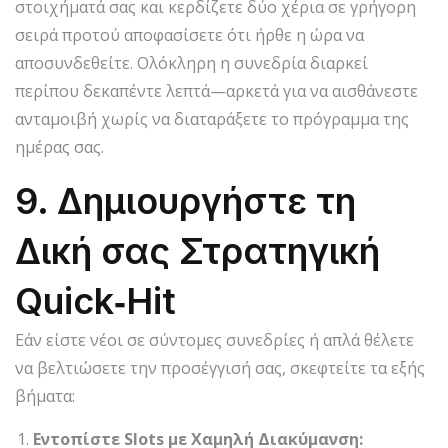
στοιχήματά σας και κερδίζετε δύο χέρια σε γρήγορη
σειρά προτού αποφασίσετε ότι ήρθε η ώρα να
αποσυνδεθείτε. Ολόκληρη η συνεδρία διαρκεί
περίπου δεκαπέντε λεπτά—αρκετά για να αισθάνεστε
ανταμοιβή χωρίς να διαταράξετε το πρόγραμμα της
ημέρας σας.
9. Δημιουργήστε τη
Δική σας Στρατηγική
Quick‑Hit
Εάν είστε νέοι σε σύντομες συνεδρίες ή απλά θέλετε
να βελτιώσετε την προσέγγισή σας, σκεφτείτε τα εξής
βήματα:
Εντοπίστε Slots με Χαμηλή Διακύμανση: