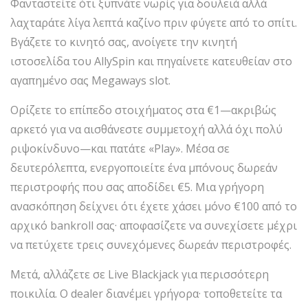
Φανταστείτε ότι ξυπνάτε νωρίς για δουλειά αλλά
λαχταράτε λίγα λεπτά καζίνο πριν φύγετε από το σπίτι.
Βγάζετε το κινητό σας, ανοίγετε την κινητή
ιστοσελίδα του AllySpin και πηγαίνετε κατευθείαν στο
αγαπημένο σας Megaways slot.
Ορίζετε το επίπεδο στοιχήματος στα €1—ακριβώς
αρκετό για να αισθάνεστε συμμετοχή αλλά όχι πολύ
ριψοκίνδυνο—και πατάτε «Play». Μέσα σε
δευτερόλεπτα, ενεργοποιείτε ένα μπόνους δωρεάν
περιστροφής που σας αποδίδει €5. Μια γρήγορη
ανασκόπηση δείχνει ότι έχετε χάσει μόνο €100 από το
αρχικό bankroll σας· αποφασίζετε να συνεχίσετε μέχρι
να πετύχετε τρεις συνεχόμενες δωρεάν περιστροφές.
Μετά, αλλάζετε σε Live Blackjack για περισσότερη
ποικιλία. Ο dealer διανέμει γρήγορα· τοποθετείτε τα