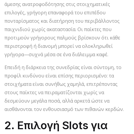
άμεσης ανατροφοδότησης στις στοιχηματικές
επιλογές, γρήγορη επαναφορά του επιπέδου
πονταρίσματος και διατήρηση του περιβάλλοντος
παιχνιδιού χωρίς ακαταστασία. Οι παίκτες που
προτιμούν γρήγορους παλμούς βρίσκουν ότι κάθε
περιστροφή ή διανομή μπορεί να ολοκληρωθεί
γρήγορα—συχνά μέσα σε ένα διάλειμμα καφέ.
Επειδή η διάρκεια της συνεδρίας είναι σύντομη, το
προφίλ κινδύνου είναι επίσης περιορισμένο: τα
στοιχήματα είναι συνήθως χαμηλά, επιτρέποντας
στους παίκτες να πειραματίζονται χωρίς να
δεσμεύουν μεγάλα ποσά, αλλά αρκετά ώστε να
αισθάνονται τον ενθουσιασμό των πιθανών κερδών.
2. Επιλογή Slots για