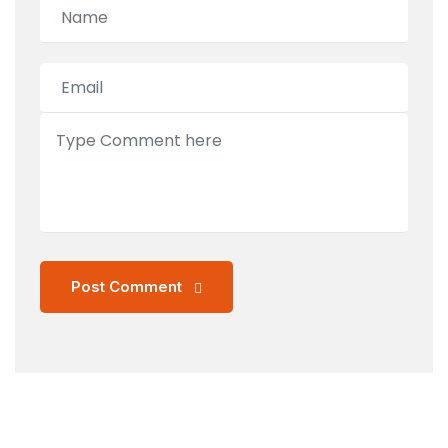
Post Comment