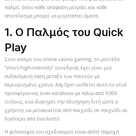
παλμό, όπου κάθε απόφαση μετράει και κάθε
αποτέλεσμα μπορεί να γιορταστεί άμεσα.
1. Ο Παλμός του Quick
Play
Στον κόσμο του online casino gaming, το μοντέλο
“short‑high‑intensity” συνεδρίας έχει γίνει μια
αυξανόμενη τάση μεταξύ των παικτών με
περιορισμένο χρόνο.
Ally Spin
υιοθετεί αυτό το στυλ
προσφέροντας έναν κατάλογο με πάνω από 9.000
τίτλους, ενώ διατηρεί την πλοήγηση λιτή ώστε ο
χρήστης να μετακινείται από παιχνίδι σε παιχνίδι σε
λιγότερο από ένα λεπτό.
Η φιλοσοφία του σχεδιασμού είναι απλή: παροχή