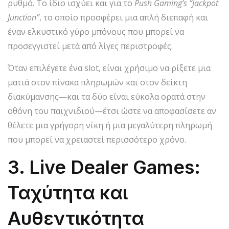
ρυθμό. Το ίδιο ισχύει και για το
Push Gaming’s “Jackpot
Junction”
, το οποίο προσφέρει μια απλή διεπαφή και
έναν ελκυστικό γύρο μπόνους που μπορεί να
προσεγγιστεί μετά από λίγες περιστροφές.
Όταν επιλέγετε ένα slot, είναι χρήσιμο να ρίξετε μια
ματιά στον πίνακα πληρωμών και στον δείκτη
διακύμανσης—και τα δύο είναι εύκολα ορατά στην
οθόνη του παιχνιδιού—έτσι ώστε να αποφασίσετε αν
θέλετε μια γρήγορη νίκη ή μια μεγαλύτερη πληρωμή
που μπορεί να χρειαστεί περισσότερο χρόνο.
3. Live Dealer Games:
Ταχύτητα και
Αυθεντικότητα