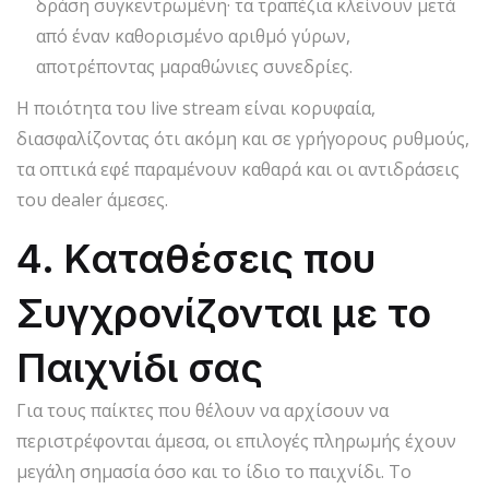
δράση συγκεντρωμένη· τα τραπέζια κλείνουν μετά
από έναν καθορισμένο αριθμό γύρων,
αποτρέποντας μαραθώνιες συνεδρίες.
Η ποιότητα του live stream είναι κορυφαία,
διασφαλίζοντας ότι ακόμη και σε γρήγορους ρυθμούς,
τα οπτικά εφέ παραμένουν καθαρά και οι αντιδράσεις
του dealer άμεσες.
4. Καταθέσεις που
Συγχρονίζονται με το
Παιχνίδι σας
Για τους παίκτες που θέλουν να αρχίσουν να
περιστρέφονται άμεσα, οι επιλογές πληρωμής έχουν
μεγάλη σημασία όσο και το ίδιο το παιχνίδι. Το