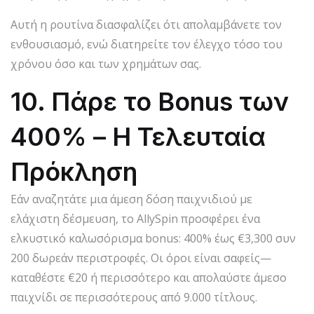
Αυτή η ρουτίνα διασφαλίζει ότι απολαμβάνετε τον
ενθουσιασμό, ενώ διατηρείτε τον έλεγχο τόσο του
χρόνου όσο και των χρημάτων σας.
10. Πάρε το Bonus των
400% – Η Τελευταία
Πρόκληση
Εάν αναζητάτε μια άμεση δόση παιχνιδιού με
ελάχιστη δέσμευση, το AllySpin προσφέρει ένα
ελκυστικό καλωσόρισμα bonus: 400% έως €3,300 συν
200 δωρεάν περιστροφές. Οι όροι είναι σαφείς—
καταθέστε €20 ή περισσότερο και απολαύστε άμεσο
παιχνίδι σε περισσότερους από 9.000 τίτλους.