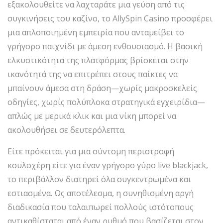
εξακολουθείτε να λαχταράτε μια γεύση από τις
συγκινήσεις του καζίνο, το AllySpin Casino προσφέρει
μια απλοποιημένη εμπειρία που ανταμείβει το
γρήγορο παιχνίδι με άμεση ενθουσιασμό. Η βασική
ελκυστικότητα της πλατφόρμας βρίσκεται στην
ικανότητά της να επιτρέπει στους παίκτες να
μπαίνουν άμεσα στη δράση—χωρίς μακροσκελείς
οδηγίες, χωρίς πολύπλοκα στρατηγικά εγχειρίδια—
απλώς με μερικά κλικ και μια νίκη μπορεί να
ακολουθήσει σε δευτερόλεπτα.
Είτε πρόκειται για μια σύντομη περιστροφή
κουλοχέρη είτε για έναν γρήγορο γύρο live blackjack,
το περιβάλλον διατηρεί όλα συγκεντρωμένα και
εστιασμένα. Ως αποτέλεσμα, η συνηθισμένη αργή
διαδικασία που ταλαιπωρεί πολλούς ιστότοπους
αντικαθίσταται από έναν ρυθμό που βασίζεται στον