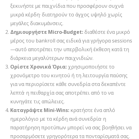
ξεκινήστε με παιχνίδια που προσφέρουν συχνά
μικρά κέρδη· διατηρούν το άγχος υψηλό χωρίς
μεγάλες διακυμάνσεις.
Δημιουργήστε Micro‑Budget:
διαθέστε ένα μικρό
μέρος του bankroll σας ειδικά για γρήγορα sessions
—αυτό αποτρέπει την υπερβολική έκθεση κατά τη
διάρκεια μεγαλύτερων παιχνιδιών.
Ορίστε Χρονικά Όρια:
χρησιμοποιήστε το
χρονόμετρο του κινητού ή τη λειτουργία παύσης
για να περιορίσετε κάθε συνεδρία στα δεκαπέντε
λεπτά· η πειθαρχία σας αποτρέπει από το να
κυνηγάτε τις απώλειες.
Καταγράψτε Mini‑Wins:
κρατήστε ένα απλό
ημερολόγιο με τα κέρδη ανά συνεδρία· η
παρατήρηση προτύπων μπορεί να σας βοηθήσει να
προσαρμόσετε γρηγορότερα τα πονταρίσματά σας.