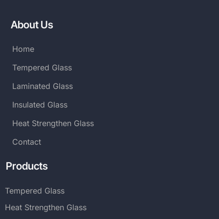
About Us
Home
Tempered Glass
Laminated Glass
Insulated Glass
Heat Strengthen Glass
Contact
Products
Tempered Glass
Heat Strengthen Glass