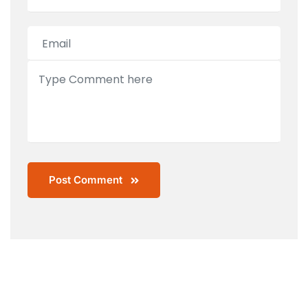
Post Comment