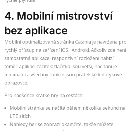
rychle plynula.
4. Mobilní mistrovství
bez aplikace
Mobilní optimalizovaná stránka Casinia je navržena pro
rychlý přístup na zařízení iOS i Android. Ačkoliv zde není
samostatná aplikace, responzivní rozložení nabízí
téměř‑aplikaci zážitek: tlačítka jsou větší, načítání je
minimální a všechny funkce jsou přátelské k dotykové
obrazovce.
Pro nadšence krátké hry na cestách:
Mobilní stránka se načítá během několika sekund na
LTE sítích.
Náhledy her se zobrazí okamžitě, takže můžete