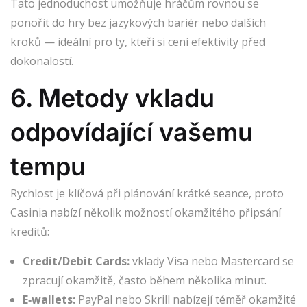
Tato jednoduchost umožňuje hráčům rovnou se
ponořit do hry bez jazykových bariér nebo dalších
kroků — ideální pro ty, kteří si cení efektivity před
dokonalostí.
6. Metody vkladu
odpovídající vašemu
tempu
Rychlost je klíčová při plánování krátké seance, proto
Casinia nabízí několik možností okamžitého připsání
kreditů:
Credit/Debit Cards:
vklady Visa nebo Mastercard se
zpracují okamžitě, často během několika minut.
E‑wallets:
PayPal nebo Skrill nabízejí téměř okamžité