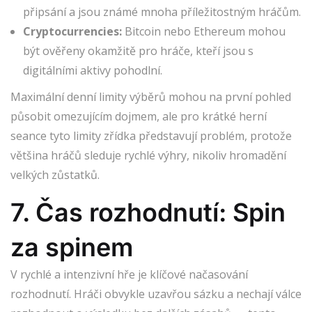
připsání a jsou známé mnoha příležitostným hráčům.
Cryptocurrencies:
Bitcoin nebo Ethereum mohou
být ověřeny okamžitě pro hráče, kteří jsou s
digitálními aktivy pohodlní.
Maximální denní limity výběrů mohou na první pohled
působit omezujícím dojmem, ale pro krátké herní
seance tyto limity zřídka představují problém, protože
většina hráčů sleduje rychlé výhry, nikoliv hromadění
velkých zůstatků.
7. Čas rozhodnutí: Spin
za spinem
V rychlé a intenzivní hře je klíčové načasování
rozhodnutí. Hráči obvykle uzavřou sázku a nechají válce