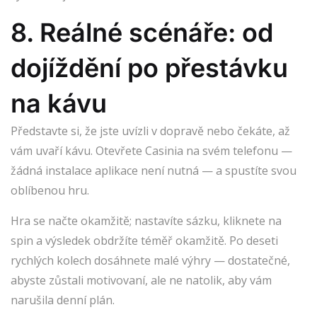
8. Reálné scénáře: od
dojíždění po přestávku
na kávu
Představte si, že jste uvízli v dopravě nebo čekáte, až
vám uvaří kávu. Otevřete Casinia na svém telefonu —
žádná instalace aplikace není nutná — a spustíte svou
oblíbenou hru.
Hra se načte okamžitě; nastavíte sázku, kliknete na
spin a výsledek obdržíte téměř okamžitě. Po deseti
rychlých kolech dosáhnete malé výhry — dostatečné,
abyste zůstali motivovaní, ale ne natolik, aby vám
narušila denní plán.