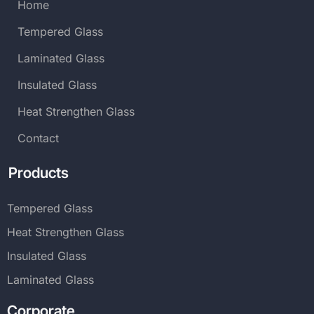
Home
Tempered Glass
Laminated Glass
Insulated Glass
Heat Strengthen Glass
Contact
Products
Tempered Glass
Heat Strengthen Glass
Insulated Glass
Laminated Glass
Corporate