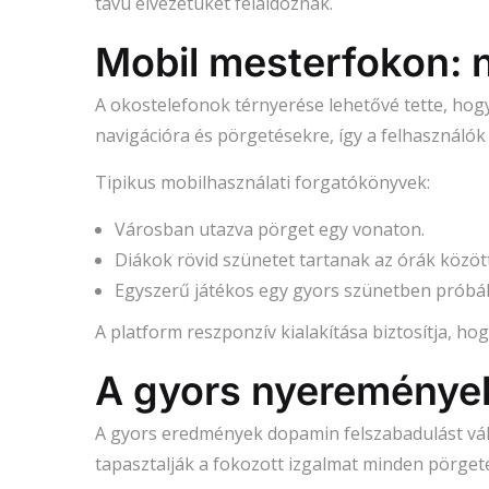
távú élvezetüket feláldoznák.
Mobil mesterfokon: 
A okostelefonok térnyerése lehetővé tette, hogy
navigációra és pörgetésekre, így a felhasznál
Tipikus mobilhasználati forgatókönyvek:
Városban utazva pörget egy vonaton.
Diákok rövid szünetet tartanak az órák között
Egyszerű játékos egy gyors szünetben próbál 
A platform reszponzív kialakítása biztosítja, h
A gyors nyeremények
A gyors eredmények dopamin felszabadulást válta
tapasztalják a fokozott izgalmat minden pörgeté