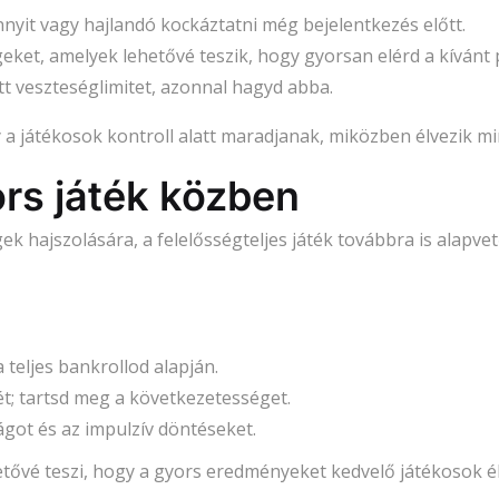
nyit vagy hajlandó kockáztatni még bejelentkezés előtt.
geket, amelyek lehetővé teszik, hogy gyorsan elérd a kíván
t veszteséglimitet, azonnal hagyd abba.
y a játékosok kontroll alatt maradjanak, miközben élvezik m
rs játék közben
ek hajszolására, a felelősségteljes játék továbbra is alapve
 teljes bankrollod alapján.
ét; tartsd meg a következetességet.
ágot és az impulzív döntéseket.
etővé teszi, hogy a gyors eredményeket kedvelő játékosok é