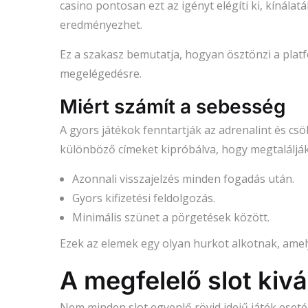
casino pontosan ezt az igényt elégíti ki, kínála
eredményezhet.
Ez a szakasz bemutatja, hogyan ösztönzi a platf
megelégedésre.
Miért számít a sebesség
A gyors játékok fenntartják az adrenalint és cs
különböző címeket kipróbálva, hogy megtalálják 
Azonnali visszajelzés minden fogadás után.
Gyors kifizetési feldolgozás.
Minimális szünet a pörgetések között.
Ezek az elemek egy olyan hurkot alkotnak, amely
A megfelelő slot kiv
Nem minden slot egyenlő rövid idejű játék eseté