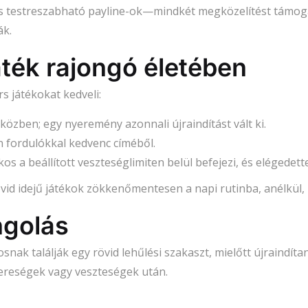
és testreszabható payline-ok—mindkét megközelítést támoga
ák.
ték rajongó életében
rs játékokat kedveli:
 közben; egy nyeremény azonnali újraindítást vált ki.
n fordulókkal kedvenc címéből.
os a beállított veszteséglimiten belül befejezi, és elégedett
rövid idejű játékok zökkenőmentesen a napi rutinba, anélkül
ngolás
nak találják egy rövid lehűlési szakaszt, mielőtt újraindítan
yereségek vagy veszteségek után.