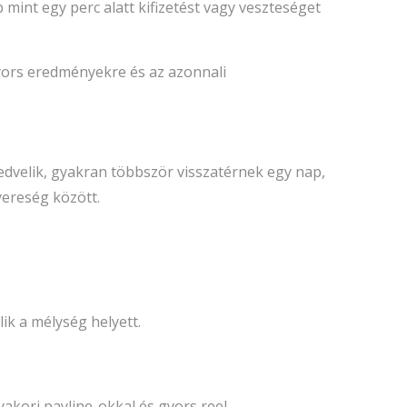
 mint egy perc alatt kifizetést vagy veszteséget
gyors eredményekre és az azonnali
kedvelik, gyakran többször visszatérnek egy nap,
yereség között.
ik a mélység helyett.
yakori payline-okkal és gyors reel