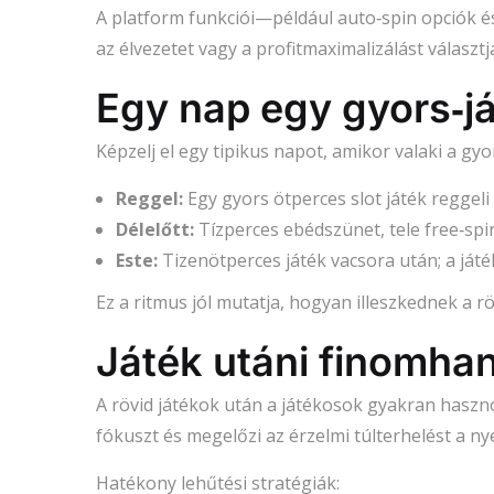
A platform funkciói—például auto‑spin opciók 
az élvezetet vagy a profitmaximalizálást választj
Egy nap egy gyors‑já
Képzelj el egy tipikus napot, amikor valaki a gyo
Reggel:
Egy gyors ötperces slot játék reggeli
Délelőtt:
Tízperces ebédszünet, tele free‑spi
Este:
Tizenötperces játék vacsora után; a játék
Ez a ritmus jól mutatja, hogyan illeszkednek a 
Játék utáni finomha
A rövid játékok után a játékosok gyakran hasznos
fókuszt és megelőzi az érzelmi túlterhelést a n
Hatékony lehűtési stratégiák: