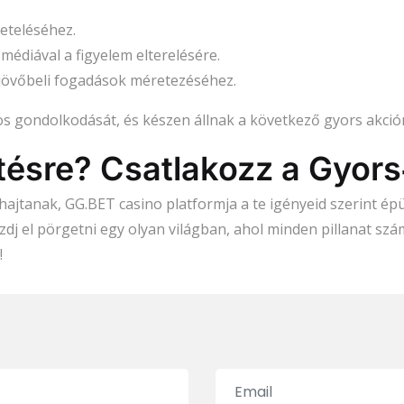
seteléséhez.
médiával a figyelem elterelésére.
 jövőbeli fogadások méretezéséhez.
kos gondolkodását, és készen állnak a következő gyors akció
etésre? Csatlakozz a Gyor
hajtanak,
GG.BET casino
platformja a te igényeid szerint é
dj el pörgetni egy olyan világban, ahol minden pillanat szá
!