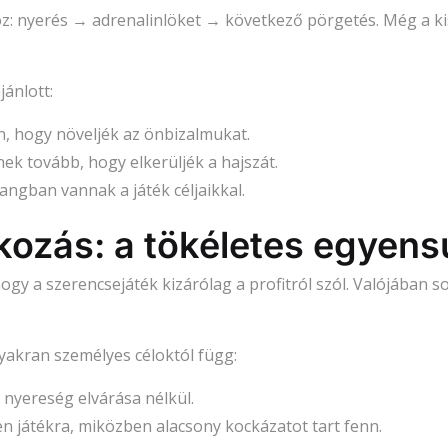
öz: nyerés → adrenalinlöket → következő pörgetés. Még a ki
ánlott:
 hogy növeljék az önbizalmukat.
nek tovább, hogy elkerüljék a hajszát.
ngban vannak a játék céljaikkal.
kozás: a tökéletes egyens
hogy a szerencsejáték kizárólag a profitról szól. Valójában 
yakran személyes céloktól függ:
 nyereség elvárása nélkül.
en játékra, miközben alacsony kockázatot tart fenn.