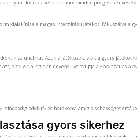
tában olyan slot címeket talál, ahol minden pörgetés kevesebb
orm kialakítása a magas intenzitású játékot, fókuszálva a 
ökkentik az unalmat. Azok a játékosok, akik a gyors játékot 
azt, amelyik a legjobb egyensúlyt nyújtja a kockázat és a n
 mindaddig addiktív és hatékony, amíg a sebességet értékel
álasztása gyors sikerhez
n. Azok a játékosok, akik a gyors eredményeket keresik, a g