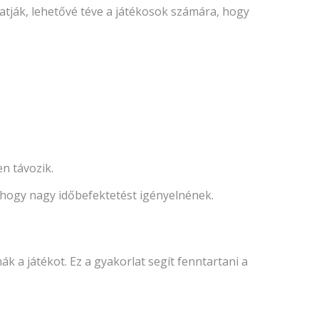
tják, lehetővé téve a játékosok számára, hogy
en távozik.
, hogy nagy időbefektetést igényelnének.
ák a játékot. Ez a gyakorlat segít fenntartani a