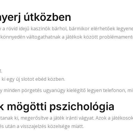
nyerj útközben
 a rövid idejű kaszinók bárhol, bármikor elérhetőek legyene
ók könnyedén váltogathatnak a játékok között problémament
.
ki egy új slotot ebéd közben.
ogy minden pörgetés ugyanúgy kielégítő legyen telefonon, mi
 mögötti pszichológia
nak ki, megerősítve a játék iránti vágyat. Azok a játékosok
s után a visszajelzés közelsége miatt.