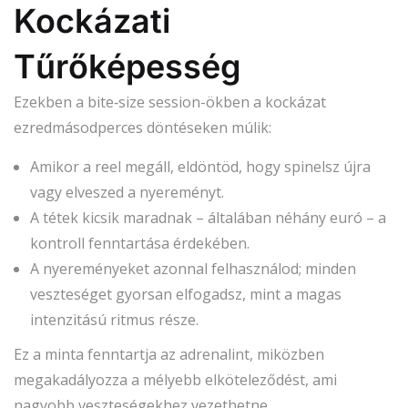
Kockázati
Tűrőképesség
Ezekben a bite‑size session-ökben a kockázat
ezredmásodperces döntéseken múlik:
Amikor a reel megáll, eldöntöd, hogy spinelsz újra
vagy elveszed a nyereményt.
A tétek kicsik maradnak – általában néhány euró – a
kontroll fenntartása érdekében.
A nyereményeket azonnal felhasználod; minden
veszteséget gyorsan elfogadsz, mint a magas
intenzitású ritmus része.
Ez a minta fenntartja az adrenalint, miközben
megakadályozza a mélyebb elköteleződést, ami
nagyobb veszteségekhez vezethetne.