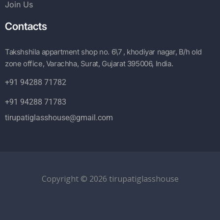
Join Us
Contacts
Takshshila appartment shop no. 6\7 , khodiyar nagar, B/h old
zone office, Varachha, Surat, Gujarat 395006, India.
+91 94288 71782
+91 94288 71783
tirupatiglasshouse@gmail.com
Copyright ©
2026
tirupatiglasshouse