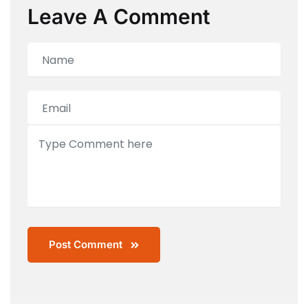
Leave A Comment
Post Comment