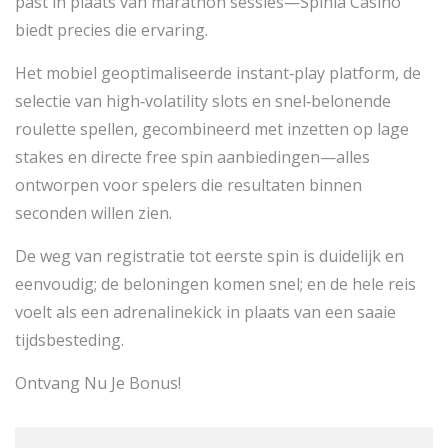
past in plaats van marathon sessies—
Spinia Casino
biedt precies die ervaring.
Het mobiel geoptimaliseerde instant‑play platform, de
selectie van high‑volatility slots en snel‑belonende
roulette spellen, gecombineerd met inzetten op lage
stakes en directe free spin aanbiedingen—alles
ontworpen voor spelers die resultaten binnen
seconden willen zien.
De weg van registratie tot eerste spin is duidelijk en
eenvoudig; de beloningen komen snel; en de hele reis
voelt als een adrenalinekick in plaats van een saaie
tijdsbesteding.
Ontvang Nu Je Bonus!