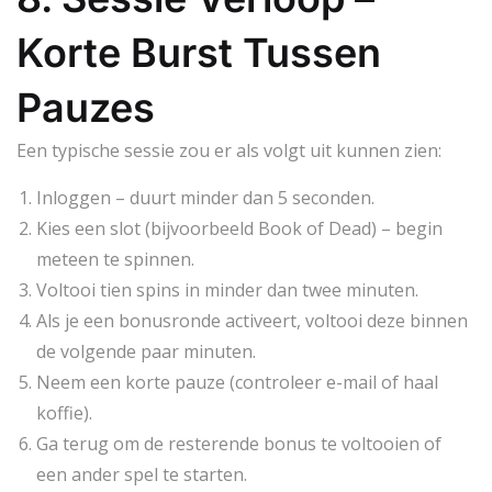
Korte Burst Tussen
Pauzes
Een typische sessie zou er als volgt uit kunnen zien:
Inloggen – duurt minder dan 5 seconden.
Kies een slot (bijvoorbeeld Book of Dead) – begin
meteen te spinnen.
Voltooi tien spins in minder dan twee minuten.
Als je een bonusronde activeert, voltooi deze binnen
de volgende paar minuten.
Neem een korte pauze (controleer e-mail of haal
koffie).
Ga terug om de resterende bonus te voltooien of
een ander spel te starten.