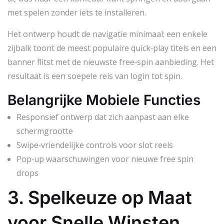
met spelen zonder iets te installeren.
Het ontwerp houdt de navigatie minimaal: een enkele
zijbalk toont de meest populaire quick‑play titels en een
banner flitst met de nieuwste free‑spin aanbieding. Het
resultaat is een soepele reis van login tot spin.
Belangrijke Mobiele Functies
Responsief ontwerp dat zich aanpast aan elke
schermgrootte
Swipe‑vriendelijke controls voor slot reels
Pop‑up waarschuwingen voor nieuwe free spin
drops
3. Spelkeuze op Maat
voor Snelle Winsten