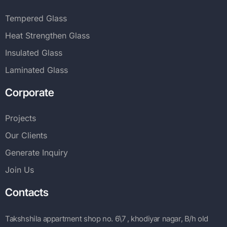
Tempered Glass
Heat Strengthen Glass
Insulated Glass
Laminated Glass
Corporate
Projects
Our Clients
Generate Inquiry
Join Us
Contacts
Takshshila appartment shop no. 6\7 , khodiyar nagar, B/h old