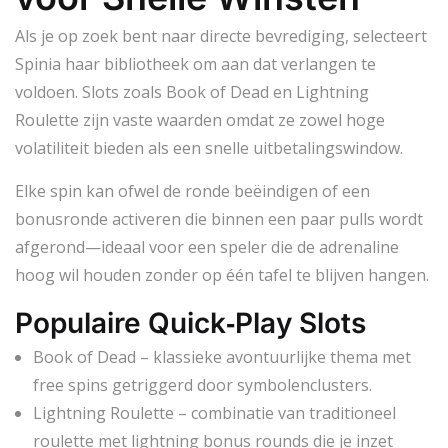
Als je op zoek bent naar directe bevrediging, selecteert
Spinia haar bibliotheek om aan dat verlangen te
voldoen. Slots zoals Book of Dead en Lightning
Roulette zijn vaste waarden omdat ze zowel hoge
volatiliteit bieden als een snelle uitbetalingswindow.
Elke spin kan ofwel de ronde beëindigen of een
bonusronde activeren die binnen een paar pulls wordt
afgerond—ideaal voor een speler die de adrenaline
hoog wil houden zonder op één tafel te blijven hangen.
Populaire Quick‑Play Slots
Book of Dead – klassieke avontuurlijke thema met
free spins getriggerd door symbolenclusters.
Lightning Roulette – combinatie van traditioneel
roulette met lightning bonus rounds die je inzet