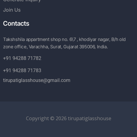
Join Us
Contacts
Takshshila appartment shop no. 6\7 , khodiyar nagar, B/h old
zone office, Varachha, Surat, Gujarat 395006, India.
+91 94288 71782
+91 94288 71783
tirupatiglasshouse@gmail.com
Copyright ©
2026
tirupatiglasshouse