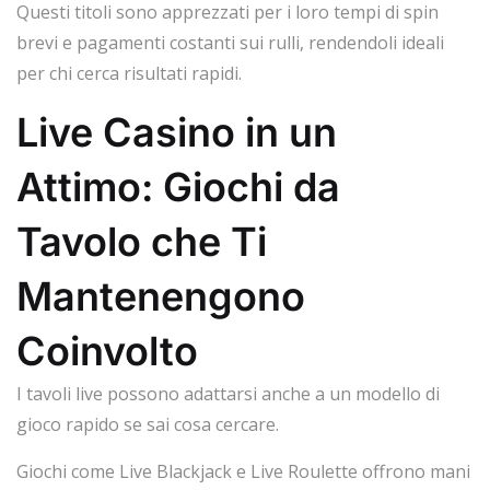
Questi titoli sono apprezzati per i loro tempi di spin
brevi e pagamenti costanti sui rulli, rendendoli ideali
per chi cerca risultati rapidi.
Live Casino in un
Attimo: Giochi da
Tavolo che Ti
Mantenengono
Coinvolto
I tavoli live possono adattarsi anche a un modello di
gioco rapido se sai cosa cercare.
Giochi come Live Blackjack e Live Roulette offrono mani