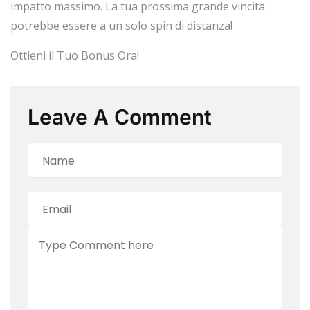
impatto massimo. La tua prossima grande vincita
potrebbe essere a un solo spin di distanza!
Ottieni il Tuo Bonus Ora!
Leave A Comment