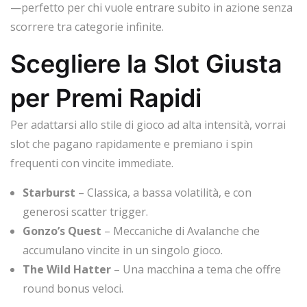
—perfetto per chi vuole entrare subito in azione senza
scorrere tra categorie infinite.
Scegliere la Slot Giusta
per Premi Rapidi
Per adattarsi allo stile di gioco ad alta intensità, vorrai
slot che pagano rapidamente e premiano i spin
frequenti con vincite immediate.
Starburst
– Classica, a bassa volatilità, e con
generosi scatter trigger.
Gonzo’s Quest
– Meccaniche di Avalanche che
accumulano vincite in un singolo gioco.
The Wild Hatter
– Una macchina a tema che offre
round bonus veloci.