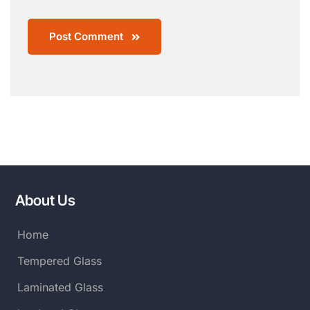
Post Comment
About Us
Home
Tempered Glass
Laminated Glass