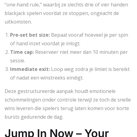
“one‑hand rule,” waarbij ze slechts drie of vier handen
blackjack spelen voordat ze stoppen, ongeacht de
uitkomsten.
Pre‑set bet size:
Bepaal vooraf hoeveel je per spin
of hand inzet voordat je inlogt.
Time cap:
Reserveer niet meer dan 10 minuten per
sessie.
Immediate exit:
Loop weg zodra je limiet is bereikt
of nadat een winstreeks eindigt.
Deze gestructureerde aanpak houdt emotionele
schommelingen onder controle terwijl ze toch de snelle
wins leveren die spelers terug laten komen voor korte
bursts gedurende de dag.
Jump In Now – Your