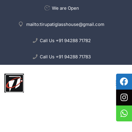
We are Open
mailto:
tirupatiglasshouse@gmail.com
Call Us
+91 94288 71782
Call Us
+91 94288 71783