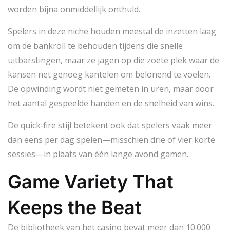
worden bijna onmiddellijk onthuld.
Spelers in deze niche houden meestal de inzetten laag
om de bankroll te behouden tijdens die snelle
uitbarstingen, maar ze jagen op die zoete plek waar de
kansen net genoeg kantelen om belonend te voelen.
De opwinding wordt niet gemeten in uren, maar door
het aantal gespeelde handen en de snelheid van wins.
De quick‑fire stijl betekent ook dat spelers vaak meer
dan eens per dag spelen—misschien drie of vier korte
sessies—in plaats van één lange avond gamen.
Game Variety That
Keeps the Beat
De bibliotheek van het casino bevat meer dan 10.000