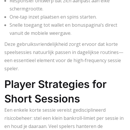
Responsief ontwerp dat zich aanpast aan elke
schermgrootte.
One‑tap inzet plaatsen en spins starten.
Snelle toegang tot wallet en bonuspagina’s direct
vanuit de mobiele weergave.
Deze gebruiksvriendelijkheid zorgt ervoor dat korte
speelsessies natuurlijk passen in dagelijkse routines—
een essentieel element voor de high‑frequency sessie
speler.
Player Strategies for
Short Sessions
Een enkele korte sessie vereist gedisciplineerd
risicobeheer: stel een klein bankroll‑limiet per sessie in
en houd je daaraan. Veel spelers hanteren de