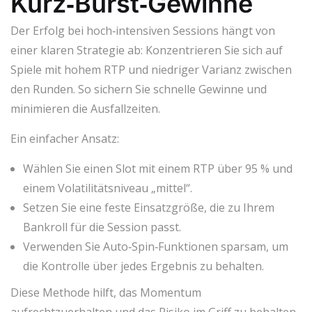
Kurz‑Burst‑Gewinne
Der Erfolg bei hoch‑intensiven Sessions hängt von
einer klaren Strategie ab: Konzentrieren Sie sich auf
Spiele mit hohem RTP und niedriger Varianz zwischen
den Runden. So sichern Sie schnelle Gewinne und
minimieren die Ausfallzeiten.
Ein einfacher Ansatz:
Wählen Sie einen Slot mit einem RTP über 95 % und
einem Volatilitätsniveau „mittel“.
Setzen Sie eine feste Einsatzgröße, die zu Ihrem
Bankroll für die Session passt.
Verwenden Sie Auto‑Spin‑Funktionen sparsam, um
die Kontrolle über jedes Ergebnis zu behalten.
Diese Methode hilft, das Momentum