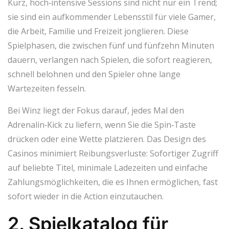
Kurz, hoch‑intensive Sessions sind nicht nur ein Trend;
sie sind ein aufkommender Lebensstil für viele Gamer,
die Arbeit, Familie und Freizeit jonglieren. Diese
Spielphasen, die zwischen fünf und fünfzehn Minuten
dauern, verlangen nach Spielen, die sofort reagieren,
schnell belohnen und den Spieler ohne lange
Wartezeiten fesseln.
Bei Winz liegt der Fokus darauf, jedes Mal den
Adrenalin‑Kick zu liefern, wenn Sie die Spin‑Taste
drücken oder eine Wette platzieren. Das Design des
Casinos minimiert Reibungsverluste: Sofortiger Zugriff
auf beliebte Titel, minimale Ladezeiten und einfache
Zahlungsmöglichkeiten, die es Ihnen ermöglichen, fast
sofort wieder in die Action einzutauchen.
2. Spielkatalog für