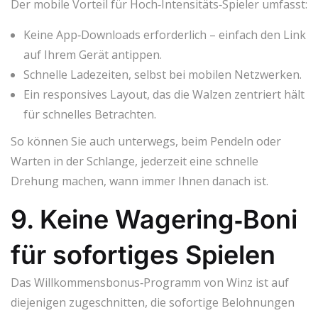
Der mobile Vorteil für Hoch‑Intensitäts‑Spieler umfasst:
Keine App‑Downloads erforderlich – einfach den Link
auf Ihrem Gerät antippen.
Schnelle Ladezeiten, selbst bei mobilen Netzwerken.
Ein responsives Layout, das die Walzen zentriert hält
für schnelles Betrachten.
So können Sie auch unterwegs, beim Pendeln oder
Warten in der Schlange, jederzeit eine schnelle
Drehung machen, wann immer Ihnen danach ist.
9. Keine Wagering‑Boni
für sofortiges Spielen
Das Willkommensbonus‑Programm von Winz ist auf
diejenigen zugeschnitten, die sofortige Belohnungen