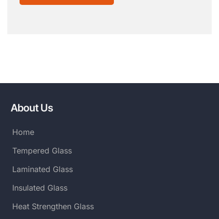
About Us
Home
Tempered Glass
Laminated Glass
Insulated Glass
Heat Strengthen Glass