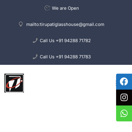
We are Open
mailto:
tirupatiglasshouse@gmail.com
Call Us
+91 94288 71782
Call Us
+91 94288 71783