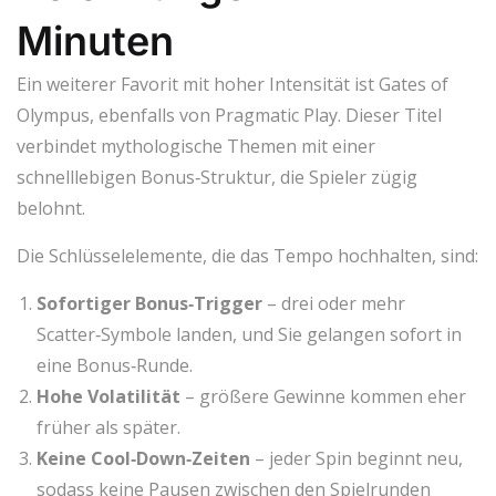
Minuten
Ein weiterer Favorit mit hoher Intensität ist Gates of
Olympus, ebenfalls von Pragmatic Play. Dieser Titel
verbindet mythologische Themen mit einer
schnelllebigen Bonus‑Struktur, die Spieler zügig
belohnt.
Die Schlüsselelemente, die das Tempo hochhalten, sind:
Sofortiger Bonus‑Trigger
– drei oder mehr
Scatter‑Symbole landen, und Sie gelangen sofort in
eine Bonus‑Runde.
Hohe Volatilität
– größere Gewinne kommen eher
früher als später.
Keine Cool‑Down‑Zeiten
– jeder Spin beginnt neu,
sodass keine Pausen zwischen den Spielrunden