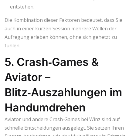
entstehen.
Die Kombination dieser Faktoren bedeutet, dass Sie
auch in einer kurzen Session mehrere Wellen der
Aufregung erleben können, ohne sich gehetzt zu
fühlen.
5. Crash‑Games &
Aviator –
Blitz‑Auszahlungen im
Handumdrehen
Aviator und andere Crash‑Games bei Winz sind auf
schnelle Entscheidungen ausgelegt. Sie setzen Ihren