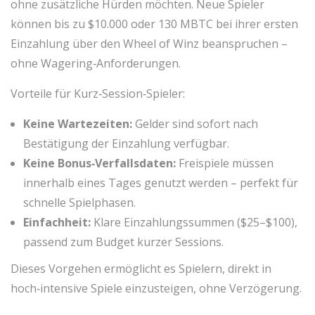
ohne zusätzliche Hürden möchten. Neue Spieler
können bis zu $10.000 oder 130 MBTC bei ihrer ersten
Einzahlung über den Wheel of Winz beanspruchen –
ohne Wagering‑Anforderungen.
Vorteile für Kurz‑Session‑Spieler:
Keine Wartezeiten:
Gelder sind sofort nach
Bestätigung der Einzahlung verfügbar.
Keine Bonus‑Verfallsdaten:
Freispiele müssen
innerhalb eines Tages genutzt werden – perfekt für
schnelle Spielphasen.
Einfachheit:
Klare Einzahlungssummen ($25–$100),
passend zum Budget kurzer Sessions.
Dieses Vorgehen ermöglicht es Spielern, direkt in
hoch‑intensive Spiele einzusteigen, ohne Verzögerung.